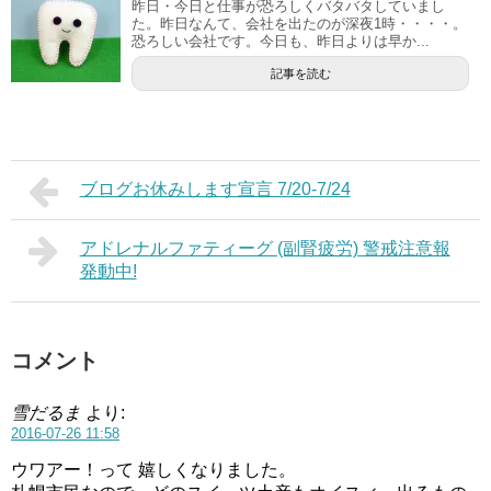
昨日・今日と仕事が恐ろしくバタバタしていまし
た。昨日なんて、会社を出たのが深夜1時・・・・。
恐ろしい会社です。今日も、昨日よりは早か...
記事を読む
ブログお休みします宣言 7/20-7/24
アドレナルファティーグ (副腎疲労) 警戒注意報
発動中!
コメント
雪だるま
より:
2016-07-26 11:58
ウワアー！って 嬉しくなりました。