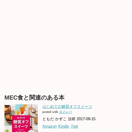
MEC食と関連のある本
はじめての糖質オフスイーツ
posted with
ヨメレバ
ともだ かずこ 法研 2017-09-15
Amazon
Kindle
7net