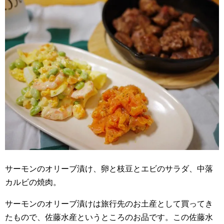
サーモンのオリーブ漬け、卵と枝豆とエビのサラダ、中落
カルビの焼肉。
サーモンのオリーブ漬けは旅行先のお土産として買ってき
たもので、佐藤水産というところのお品です。この佐藤水