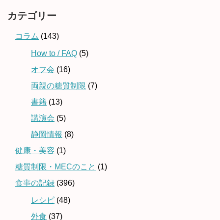
カテゴリー
コラム
(143)
How to / FAQ
(5)
オフ会
(16)
両親の糖質制限
(7)
書籍
(13)
講演会
(5)
静岡情報
(8)
健康・美容
(1)
糖質制限・MECのこと
(1)
食事の記録
(396)
レシピ
(48)
外食
(37)