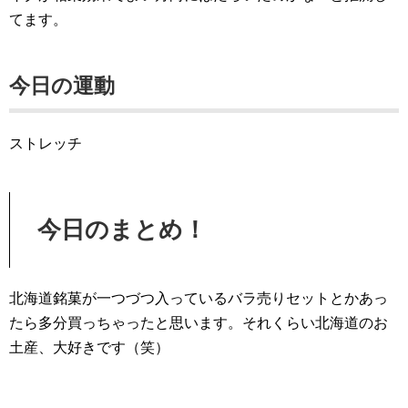
てます。
今日の運動
ストレッチ
今日のまとめ！
北海道銘菓が一つづつ入っているバラ売りセットとかあっ
たら多分買っちゃったと思います。それくらい北海道のお
土産、大好きです（笑）