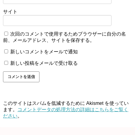
サイト
次回のコメントで使用するためブラウザーに自分の名
前、メールアドレス、サイトを保存する。
新しいコメントをメールで通知
新しい投稿をメールで受け取る
このサイトはスパムを低減するために Akismet を使ってい
ます。
コメントデータの処理方法の詳細はこちらをご覧く
ださい
。