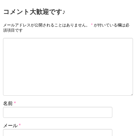
コメント大歓迎です♪
メールアドレスが公開されることはありません。
*
が付いている欄は必
須項目です
名前
*
メール
*