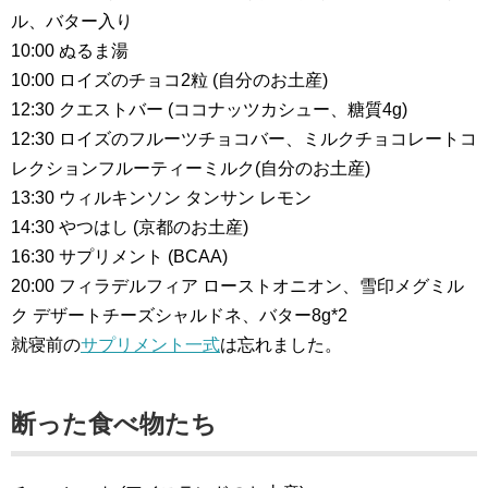
ル、バター入り
10:00 ぬるま湯
10:00 ロイズのチョコ2粒 (自分のお土産)
12:30 クエストバー (ココナッツカシュー、糖質4g)
12:30 ロイズのフルーツチョコバー、ミルクチョコレートコ
レクションフルーティーミルク(自分のお土産)
13:30 ウィルキンソン タンサン レモン
14:30 やつはし (京都のお土産)
16:30 サプリメント (BCAA)
20:00 フィラデルフィア ローストオニオン、雪印メグミル
ク デザートチーズシャルドネ、バター8g*2
就寝前の
サプリメント一式
は忘れました。
断った食べ物たち