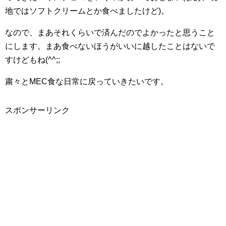
地ではソフトクリームとか食べましたけど)。
なので、まあそれくらいで済んだのでよかったと思うこと
にします。まあ食べないほうがいいに越したことはないで
すけどもね(^^;;
粛々とMEC食な日常に戻っていきたいです。
スポンサーリンク