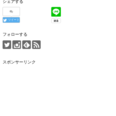
シェアする
ツイート
フォローする
スポンサーリンク