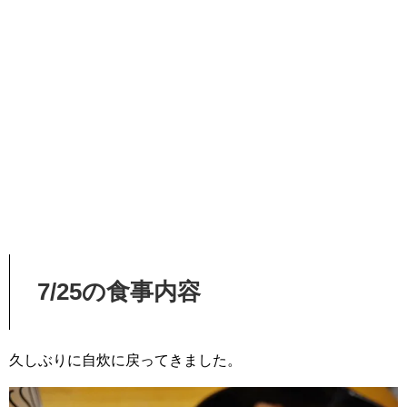
7/25の食事内容
久しぶりに自炊に戻ってきました。