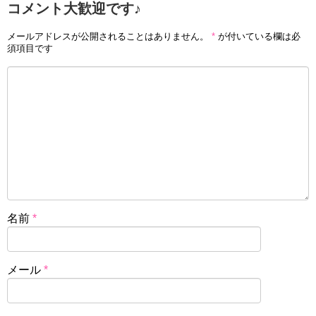
コメント大歓迎です♪
メールアドレスが公開されることはありません。
*
が付いている欄は必
須項目です
名前
*
メール
*