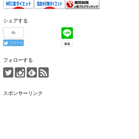
ス
シェアする
ツイート
フォローする
スポンサーリンク