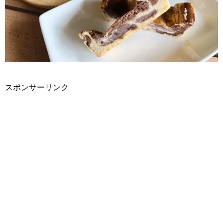
スポンサーリンク