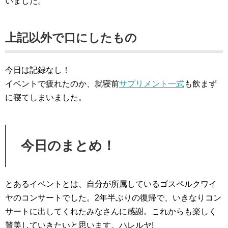
いました。
上記以外で口にしたもの
今日は記録なし！
イベントで疲れたのか、就寝前
サプリメント一式
も飲まず
に寝てしまいました。
今日のまとめ！
とあるイベントとは、自分が所属しているゴスペルクワイ
ヤのコンサートでした。2年半ぶりの復帰で、いきなりコン
サートに出してくれたみなさんに感謝。これからも楽しく
賛美していきたいと思います。ハレルヤ!