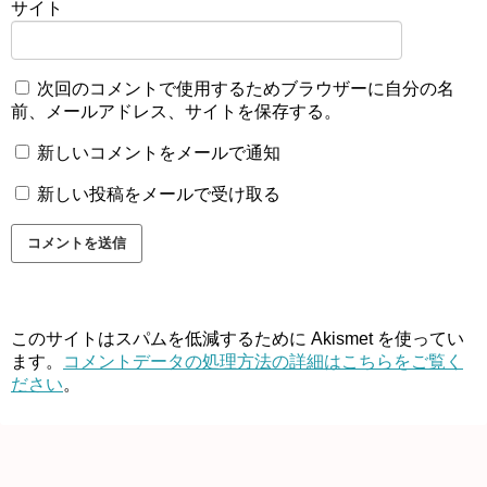
サイト
次回のコメントで使用するためブラウザーに自分の名
前、メールアドレス、サイトを保存する。
新しいコメントをメールで通知
新しい投稿をメールで受け取る
このサイトはスパムを低減するために Akismet を使ってい
ます。
コメントデータの処理方法の詳細はこちらをご覧く
ださい
。