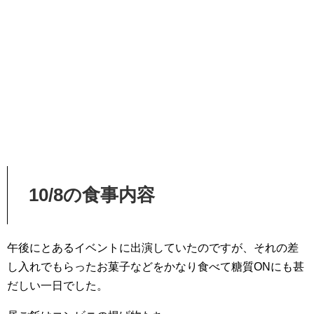
10/8の食事内容
午後にとあるイベントに出演していたのですが、それの差
し入れでもらったお菓子などをかなり食べて糖質ONにも甚
だしい一日でした。