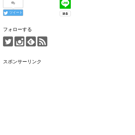
ツイート
フォローする
スポンサーリンク