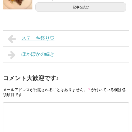
記事を読む
ステーキ祭り♡
ぽかぽかの続き
コメント大歓迎です♪
メールアドレスが公開されることはありません。
*
が付いている欄は必
須項目です