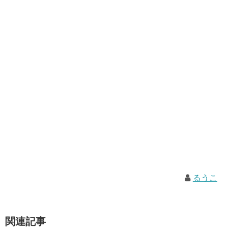
るうこ
関連記事