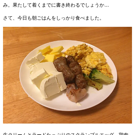
み。果たして着くまでに書き終わるでしょうか…
さて、今日も朝ごはんをしっかり食べました。
生クリームとラードたっぷりのスクランブルエッグ、鶏肉