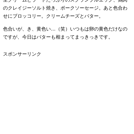
のクレイジーソルト焼き、ポークソーセージ。あと色合わ
せにブロッコリー。クリームチーズとバター。
色合いが、き、黄色い…（笑）いつもは卵の黄色だけなの
ですが、今日はバターも相まってまっきっきです。
スポンサーリンク