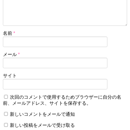
名前
*
メール
*
サイト
次回のコメントで使用するためブラウザーに自分の名
前、メールアドレス、サイトを保存する。
新しいコメントをメールで通知
新しい投稿をメールで受け取る