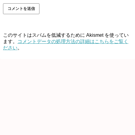
このサイトはスパムを低減するために Akismet を使ってい
ます。
コメントデータの処理方法の詳細はこちらをご覧く
ださい
。