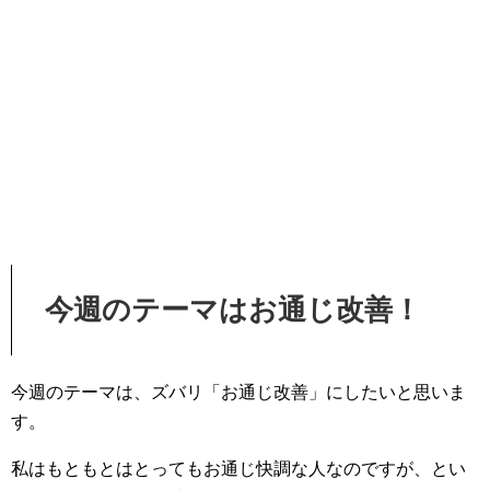
今週のテーマはお通じ改善！
今週のテーマは、ズバリ「お通じ改善」にしたいと思いま
す。
私はもともとはとってもお通じ快調な人なのですが、とい